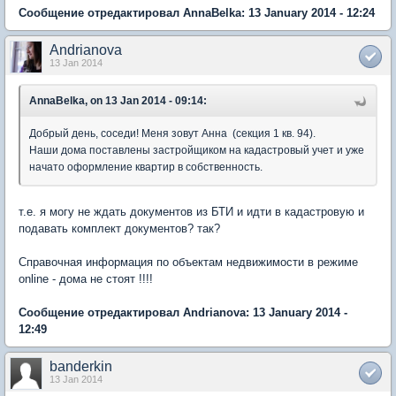
Сообщение отредактировал AnnaBelka: 13 January 2014 - 12:24
Andrianova
13 Jan 2014
AnnaBelka, on 13 Jan 2014 - 09:14:
Добрый день, соседи! Меня зовут Анна (секция 1 кв. 94).
Наши дома поставлены застройщиком на кадастровый учет и уже
начато оформление квартир в собственность.
т.е. я могу не ждать документов из БТИ и идти в кадастровую и
подавать комплект документов? так?
Справочная информация по объектам недвижимости в режиме
online - дома не стоят !!!!
Сообщение отредактировал Andrianova: 13 January 2014 -
12:49
banderkin
13 Jan 2014