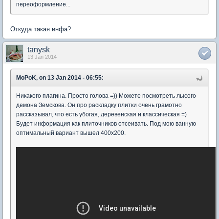
переоформление...
Откуда такая инфа?
tanysk
13 Jan 2014
MoPoK, on 13 Jan 2014 - 06:55:
Никакого плагина. Просто голова =)) Можете посмотреть лысого
демона Земскова. Он про раскладку плитки очень грамотно
рассказывал, что есть убогая, деревенская и классическая =)
Будет информация как плиточников отсеивать. Под мою ванную
оптимальный вариант вышел 400х200.