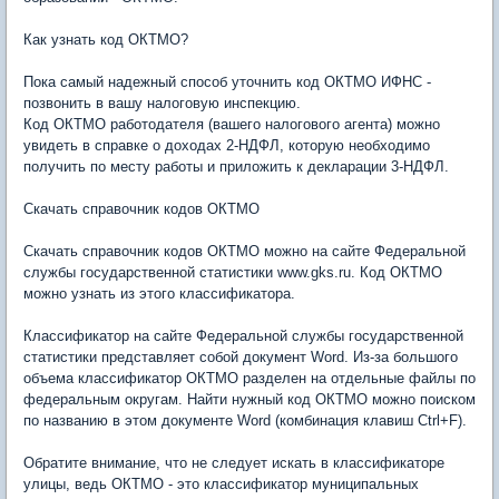
Как узнать код ОКТМО?
Пока самый надежный способ уточнить код ОКТМО ИФНС -
позвонить в вашу налоговую инспекцию.
Код ОКТМО работодателя (вашего налогового агента) можно
увидеть в справке о доходах 2-НДФЛ, которую необходимо
получить по месту работы и приложить к декларации 3-НДФЛ.
Скачать справочник кодов ОКТМО
Скачать справочник кодов ОКТМО можно на сайте Федеральной
службы государственной статистики www.gks.ru. Код ОКТМО
можно узнать из этого классификатора.
Классификатор на сайте Федеральной службы государственной
статистики представляет собой документ Word. Из-за большого
объема классификатор ОКТМО разделен на отдельные файлы по
федеральным округам. Найти нужный код ОКТМО можно поиском
по названию в этом документе Word (комбинация клавиш Ctrl+F).
Обратите внимание, что не следует искать в классификаторе
улицы, ведь ОКТМО - это классификатор муниципальных