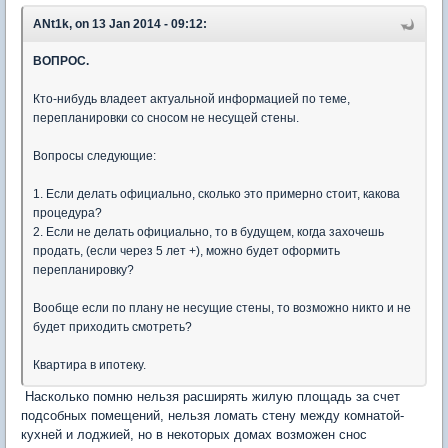
ANt1k, on 13 Jan 2014 - 09:12:
ВОПРОС.
Кто-нибудь владеет актуальной информацией по теме,
перепланировки со сносом не несущей стены.
Вопросы следующие:
1. Если делать официально, сколько это примерно стоит, какова
процедура?
2. Если не делать официально, то в будущем, когда захочешь
продать, (если через 5 лет +), можно будет оформить
перепланировку?
Вообще если по плану не несущие стены, то возможно никто и не
будет приходить смотреть?
Квартира в ипотеку.
Насколько помню нельзя расширять жилую площадь за счет
подсобных помещений, нельзя ломать стену между комнатой-
кухней и лоджией, но в некоторых домах возможен снос