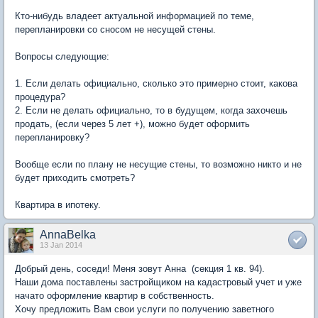
Кто-нибудь владеет актуальной информацией по теме,
перепланировки со сносом не несущей стены.
Вопросы следующие:
1. Если делать официально, сколько это примерно стоит, какова
процедура?
2. Если не делать официально, то в будущем, когда захочешь
продать, (если через 5 лет +), можно будет оформить
перепланировку?
Вообще если по плану не несущие стены, то возможно никто и не
будет приходить смотреть?
Квартира в ипотеку.
AnnaBelka
13 Jan 2014
Добрый день, соседи! Меня зовут Анна (секция 1 кв. 94).
Наши дома поставлены застройщиком на кадастровый учет и уже
начато оформление квартир в собственность.
Хочу предложить Вам свои услуги по получению заветного