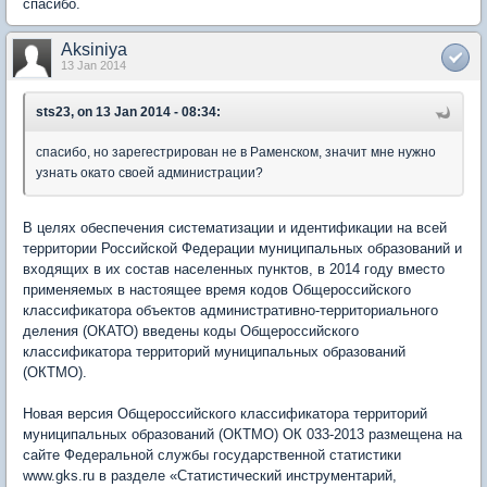
спасибо.
Aksiniya
13 Jan 2014
sts23, on 13 Jan 2014 - 08:34:
спасибо, но зарегестрирован не в Раменском, значит мне нужно
узнать окато своей администрации?
В целях обеспечения систематизации и идентификации на всей
территории Российской Федерации муниципальных образований и
входящих в их состав населенных пунктов, в 2014 году вместо
применяемых в настоящее время кодов Общероссийского
классификатора объектов административно-территориального
деления (ОКАТО) введены коды Общероссийского
классификатора территорий муниципальных образований
(ОКТМО).
Новая версия Общероссийского классификатора территорий
муниципальных образований (ОКТМО) ОК 033-2013 размещена на
сайте Федеральной службы государственной статистики
www.gks.ru в разделе «Статистический инструментарий,