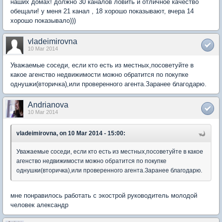
наших домах! должно 30 каналов ловить и отличное качество
обещали! у меня 21 канал , 18 хорошо показывают, вчера 14
хорошо показывало)))
vladeimirovna
10 Mar 2014
Уважаемые соседи, если кто есть из местных,посоветуйте в
какое агенство недвижимости можно обратится по покупке
однушки(вторичка),или проверенного агента.Заранее благодарю.
Andrianova
10 Mar 2014
vladeimirovna, on 10 Mar 2014 - 15:00:
Уважаемые соседи, если кто есть из местных,посоветуйте в какое
агенство недвижимости можно обратится по покупке
однушки(вторичка),или проверенного агента.Заранее благодарю.
мне понравилось работать с экострой руководитель молодой
человек александр