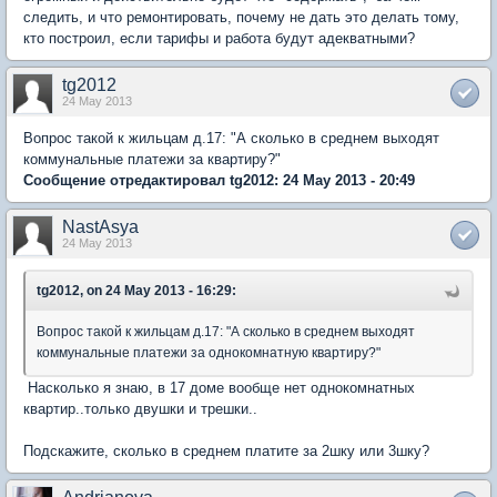
следить, и что ремонтировать, почему не дать это делать тому,
кто построил, если тарифы и работа будут адекватными?
tg2012
24 May 2013
Вопрос такой к жильцам д.17: "А сколько в среднем выходят
коммунальные платежи за квартиру?"
Сообщение отредактировал tg2012: 24 May 2013 - 20:49
NastAsya
24 May 2013
tg2012, on 24 May 2013 - 16:29:
Вопрос такой к жильцам д.17: "А сколько в среднем выходят
коммунальные платежи за однокомнатную квартиру?"
Насколько я знаю, в 17 доме вообще нет однокомнатных
квартир..только двушки и трешки..
Подскажите, сколько в среднем платите за 2шку или 3шку?