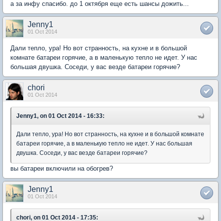
а за инфу спасибо. до 1 октября еще есть шансы дожить...
Jenny1
01 Oct 2014
Дали тепло, ура! Но вот странность, на кухне и в большой
комнате батареи горячие, а в маленькую тепло не идет. У нас
большая двушка. Соседи, у вас везде батареи горячие?
chori
01 Oct 2014
Jenny1, on 01 Oct 2014 - 16:33:
Дали тепло, ура! Но вот странность, на кухне и в большой комнате
батареи горячие, а в маленькую тепло не идет. У нас большая
двушка. Соседи, у вас везде батареи горячие?
вы батареи включили на обогрев?
Jenny1
01 Oct 2014
chori, on 01 Oct 2014 - 17:35: