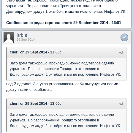
Зато дома так хорошо, прохладно, можно под теплое одеяло
укрыться. По распоряжению Троицкого отопление в
Долгопрудном дадут 1 октября, и мы не исключение. Инфа от УК.
Сообщение отредактировал chori: 29 September 2014 - 16:01
irrbis
29 Sep 2014
chori, on 29 Sept 2014 - 13:00:
Зато дома так хорошо, прохладно, можно под теплое одеяло
укрыться. По распоряжению Троицкого отопление в
Долгопрудном дадут 1 октября, и мы не исключение. Инфа от УК.
под 2 одеяла! И с утра уговариваешь себя высунуться всеми
доступными способами...
chori, on 29 Sept 2014 - 13:00:
Зато дома так хорошо, прохладно, можно под теплое одеяло
укрыться. По распоряжению Троицкого отопление в
Долгопрудном дадут 1 октября, и мы не исключение. Инфа от УК.