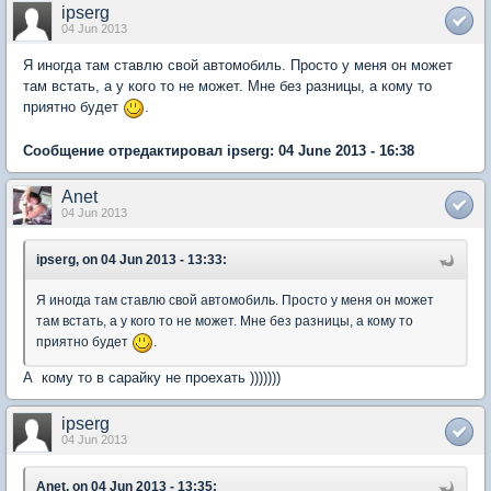
ipserg
04 Jun 2013
Я иногда там ставлю свой автомобиль. Просто у меня он может
там встать, а у кого то не может. Мне без разницы, а кому то
приятно будет
.
Сообщение отредактировал ipserg: 04 June 2013 - 16:38
Anet
04 Jun 2013
ipserg, on 04 Jun 2013 - 13:33:
Я иногда там ставлю свой автомобиль. Просто у меня он может
там встать, а у кого то не может. Мне без разницы, а кому то
приятно будет
.
А кому то в сарайку не проехать )))))))
ipserg
04 Jun 2013
Anet, on 04 Jun 2013 - 13:35: