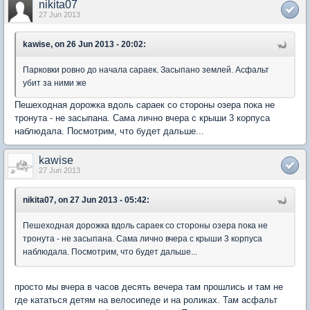
nikita07
27 Jun 2013
kawise, on 26 Jun 2013 - 20:02:
Парковки ровно до начала сараек. Засыпано землей. Асфальт
убит за ними же
Пешеходная дорожка вдоль сараек со стороны озера пока не
тронута - не засыпана. Сама лично вчера с крыши 3 корпуса
наблюдала. Посмотрим, что будет дальше...
kawise
27 Jun 2013
nikita07, on 27 Jun 2013 - 05:42:
Пешеходная дорожка вдоль сараек со стороны озера пока не
тронута - не засыпана. Сама лично вчера с крыши 3 корпуса
наблюдала. Посмотрим, что будет дальше...
просто мы вчера в часов десять вечера там прошлись и там не
где кататься детям на велосипеде и на роликах. Там асфальт