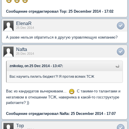
Сообщение отредактировал Тор: 25 December 2014 - 17:02
ElenaR
25 Dec 2014
А разве нельзя обратиться в другую управляющую компанию?
Nafta
25 Dec 2014
znikolay, on 25 Dec 2014 - 13:47:
Вас научить пилить бюджет?! Я против всяких ТСЖ
Вас из кандидатов вычеркиваем...
С такими-то талантами и
негативом в отношении ТСЖ, наверняка в какой-то госструктуре
работаете? ))
Сообщение отредактировал Nafta: 25 December 2014 - 17:07
Тор