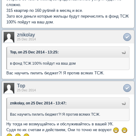
сложно.
315 квартир по 160 рублей в месяц и все.
Зато все деньги которые жильцы будут перечислять в фонд ТСЖ
100% пойдут на ваш дом.
znikolay
25 Dec 2014
Тор, on 25 Dec 2014 - 13:25:
в фонд ТСЖ 100% пойдут на ваш дом
Вас научить пилить бюджет?! Я против всяких ТСЖ.
Тор
25 Dec 2014
znikolay, on 25 Dec 2014 - 13:47:
Вас научить пилить бюджет?! Я против всяких ТСЖ.
Ну тогда не возмущайтесь и обслуживайтесь в вашей УК.
Судя по их счетам и действиям, Они то точно не воруют