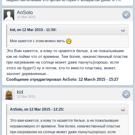
AnSolo
12 Mar 2015
kid, on 12 Mar 2015 - 11:50:
Мне кажется с этим можно жить
Это Вам кажется, а кому-то нравятся белые, а не пожальевшие
как не пойми что от времени. Тем более, некачественный пластик
при нагревании на солнце может даже пахнуть(хорошо, если
этого не будет!) ну и потом, кто-то вместо пластика, может,
захочет деревнянные...
Сообщение отредактировал AnSolo: 12 March 2015 - 15:27
kid
12 Mar 2015
AnSolo, on 12 Mar 2015 - 12:25:
Это вам кажется, а кому то нравятся белые, а не пожальевшие
неравномерно от времени. Тем более, некачественный пластик
при нагревании на солнце может даже пахнуть(хорошо, если