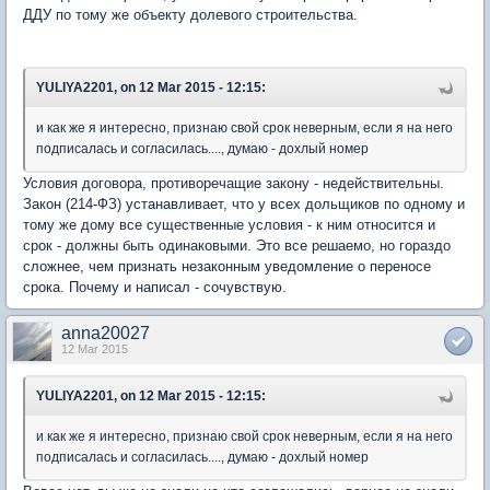
ДДУ по тому же объекту долевого строительства.
YULIYA2201, on 12 Mar 2015 - 12:15:
и как же я интересно, признаю свой срок неверным, если я на него
подписалась и согласилась...., думаю - дохлый номер
Условия договора, противоречащие закону - недействительны.
Закон (214-ФЗ) устанавливает, что у всех дольщиков по одному и
тому же дому все существенные условия - к ним относится и
срок - должны быть одинаковыми. Это все решаемо, но гораздо
сложнее, чем признать незаконным уведомление о переносе
срока. Почему и написал - сочувствую.
anna20027
12 Mar 2015
YULIYA2201, on 12 Mar 2015 - 12:15:
и как же я интересно, признаю свой срок неверным, если я на него
подписалась и согласилась...., думаю - дохлый номер