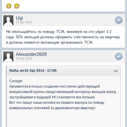
Ugi
01 Apr 2014
Не обольщайтесь по поводу ТСЖ, минимум на это уйдет 1-2
года, 50% жильцов должны оформить собственность на квартиру
и должны появится желающие организовать ТСЖ.
Alexander2609
02 Apr 2014
Nafta, on 01 Apr 2014 - 17:59:
Соседи!
Аргументов в пользу создания постоянно действующей
инициативной группы представляющей интересы жильцов перед
застройщиком и будущей УК становится все больше.
Вот что пишут наши коллеги из первого корпуса по поводу
коммунальных платежей за двухкомнатную квартиру: