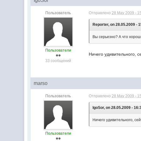
IgoSor
Пользователь
Отправлено
28 May 2009 - 1
Reporter, on 28.05.2009 - 1
Вы серьезно? А что хорош
Пользователи
Ничего удивительного, с
33 сообщений
marso
Пользователь
Отправлено
28 May 2009 - 1
IgoSor, on 28.05.2009 - 16:
Ничего удивительного, се
Пользователи