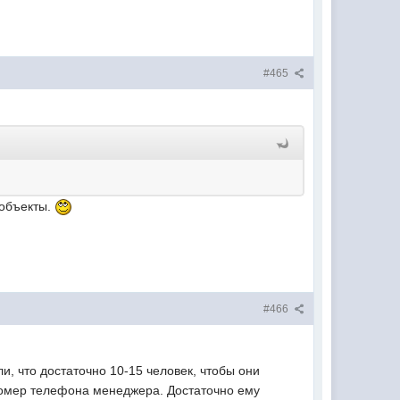
#465
 объекты.
#466
и, что достаточно 10-15 человек, чтобы они
номер телефона менеджера. Достаточно ему