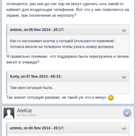
отличается, раз они до сих пор не могут сделать хоть какой-то
кабинет для владельцев телефонов. Вот что у них появляется на
экране, при отключении за неуплату?
antmix, on 06 Nov 2014 - 20:17:
Как-то настраивал роутер у соседей (пользуются горкомом) -
полчаса висели на телефоне чтобы узнать номер договора
Я правильно понимаю, что поддержка была перегружена и звонок
висел в очереди?
Ketty, on 07 Nov 2014 - 06:33:
Там своя ситуация была...
Так значит ситуация разовая, не такой уж это и минус
AleKat
07 Nov 2014
antmix, on 06 Nov 2014 - 20:17: