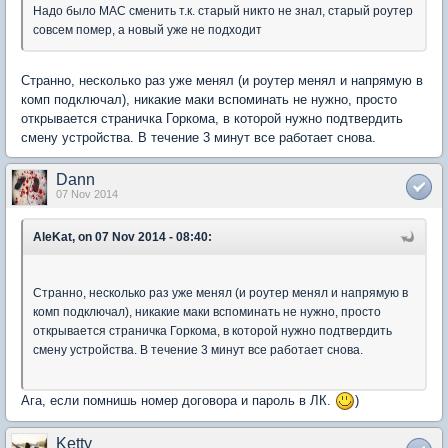
Надо было MAC сменить т.к. старый никто не знал, старый роутер
совсем помер, а новый уже не подходит
Странно, несколько раз уже менял (и роутер менял и напрямую в
комп подключал), никакие маки вспоминать не нужно, просто
открывается страничка Горкома, в которой нужно подтвердить
смену устройства. В течение 3 минут все работает снова.
Dann
07 Nov 2014
AleKat, on 07 Nov 2014 - 08:40:
Странно, несколько раз уже менял (и роутер менял и напрямую в
комп подключал), никакие маки вспоминать не нужно, просто
открывается страничка Горкома, в которой нужно подтвердить
смену устройства. В течение 3 минут все работает снова.
Ага, если помнишь номер договора и пароль в ЛК.
)
Ketty