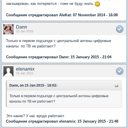
закэширован, как потеряется - тоже не буду знать
Сообщение отредактировал AleKat: 07 November 2014 - 16:08
Dann
15 Jan 2015
Только в первом подъезде с центральной антены цифровые
каналы по ТВ не работают?
Сообщение отредактировал Dann: 15 January 2015 - 21:04
elenamix
15 Jan 2015
Dann, on 15 Jan 2015 - 18:02:
Только в первом подъезде с центральной антены цифровые
каналы по ТВ не работают?
Это какие? У нас вроде работают.
Сообщение отредактировал elenamix: 15 January 2015 - 21:48