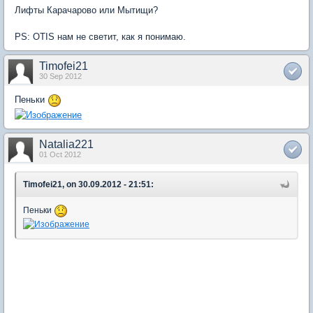
Лифты Карачарово или Мытищи?
PS: OTIS нам не светит, как я понимаю.
Timofei21
30 Sep 2012
Пеньки
Natalia221
01 Oct 2012
Timofei21, on 30.09.2012 - 21:51:
Пеньки