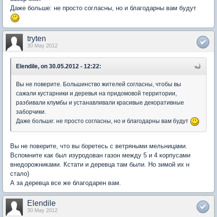
Даже больше: не просто согласны, но и благодарны вам будут
tryten
30 May 2012
Elendile, on 30.05.2012 - 12:22:
Вы не поверите. Большинство жителей согласны, чтобы вы
сажали кустарники и деревья на придомовой территории,
разбивали клумбы и устанавливали красивые декоративные
заборчики.
Даже больше: не просто согласны, но и благодарны вам будут
Вы не поверите, что вы боретесь с ветряными мельницами.
Вспомните как был изуродован газон между 5 и 4 корпусами
внедорожниками. Кстати и деревца там были. Но зимой их н
стало)
А за деревца все же благодарен вам.
Elendile
30 May 2012