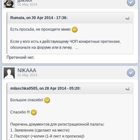
01 May 2014
Rumata, on 30 Apr 2014 - 17:36:
Есть просьба, не проходите мимо
Если у кого есть к действующему ЧОП конкретные претензии,
обозначьте на форуме или в личку. ...
Претензий нет.
NIKAAA
01 May 2014
milaschka0505, on 28 Apr 2014 - 05:20:
Большое спасибо!
Спасибо !!!
Перечень документов для регистрационной палаты:
1. Заявление (сделают на месте)
2. Паспорт (+копия (1-й лист и прописка))