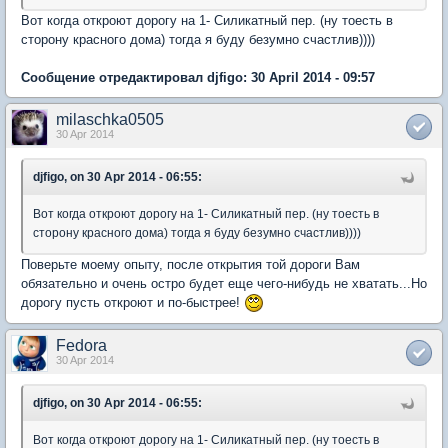
Вот когда откроют дорогу на 1- Силикатный пер. (ну тоесть в
сторону красного дома) тогда я буду безумно счастлив))))
Сообщение отредактировал djfigo: 30 April 2014 - 09:57
milaschka0505
30 Apr 2014
djfigo, on 30 Apr 2014 - 06:55:
Вот когда откроют дорогу на 1- Силикатный пер. (ну тоесть в
сторону красного дома) тогда я буду безумно счастлив))))
Поверьте моему опыту, после открытия той дороги Вам
обязательно и очень остро будет еще чего-нибудь не хватать...Но
дорогу пусть откроют и по-быстрее!
Fedora
30 Apr 2014
djfigo, on 30 Apr 2014 - 06:55:
Вот когда откроют дорогу на 1- Силикатный пер. (ну тоесть в