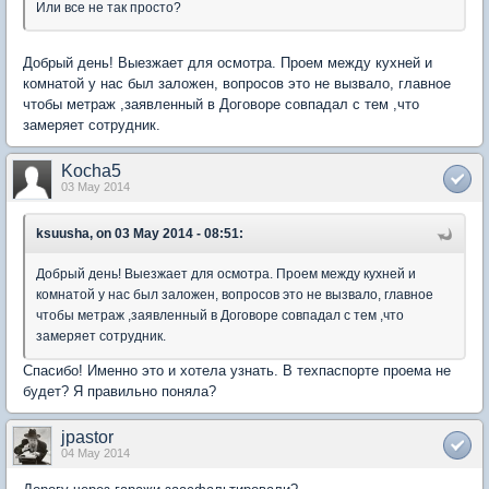
Или все не так просто?
Добрый день! Выезжает для осмотра. Проем между кухней и
комнатой у нас был заложен, вопросов это не вызвало, главное
чтобы метраж ,заявленный в Договоре совпадал с тем ,что
замеряет сотрудник.
Kocha5
03 May 2014
ksuusha, on 03 May 2014 - 08:51:
Добрый день! Выезжает для осмотра. Проем между кухней и
комнатой у нас был заложен, вопросов это не вызвало, главное
чтобы метраж ,заявленный в Договоре совпадал с тем ,что
замеряет сотрудник.
Спасибо! Именно это и хотела узнать. В техпаспорте проема не
будет? Я правильно поняла?
jpastor
04 May 2014