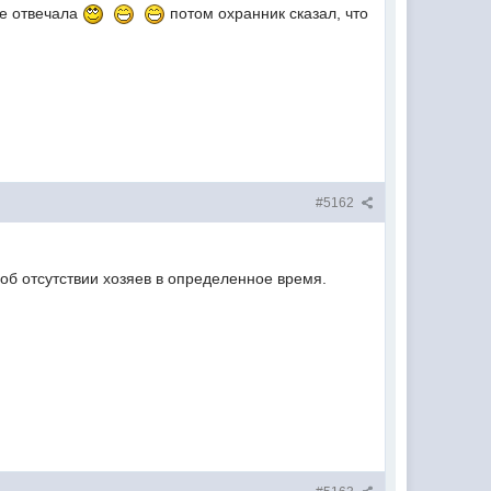
не отвечала
потом охранник сказал, что
#5162
об отсутствии хозяев в определенное время.