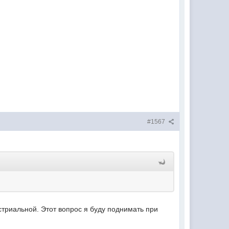
#1567
стриальной. Этот вопрос я буду поднимать при