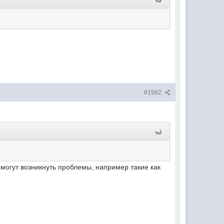
#1562
е могут возникнуть проблемы, например такие как