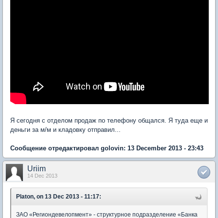
Я сегодня с отделом продаж по телефону общался. Я туда еще и
деньги за м/м и кладовку отправил...
Сообщение отредактировал golovin: 13 December 2013 - 23:43
Uriim
14 Dec 2013
Platon, on 13 Dec 2013 - 11:17:
ЗАО «Региондевелопмент» - структурное подразделение «Банка