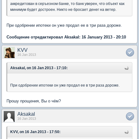
аккредитован в серъезном банке, то банк уверен, что объект как
минимум будет достроен. Никто не бросает денег на ветер.
При одобрении ипотеки он уже продал ее в три раза дороже.
Сообщение отредактировал Aksakal: 16 January 2013 - 20:10
KVV
16 Jan 2013
Aksakal, on 16 Jan 2013 - 17:10:
При одобрении ипотеки он уже продал ее в три раза дороже.
Прошу прощения, Вы о чём?
Aksakal
16 Jan 2013
KVV, on 16 Jan 2013 - 17:50: