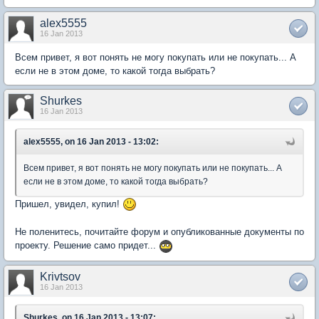
alex5555
16 Jan 2013
Всем привет, я вот понять не могу покупать или не покупать... А
если не в этом доме, то какой тогда выбрать?
Shurkes
16 Jan 2013
alex5555, on 16 Jan 2013 - 13:02:
Всем привет, я вот понять не могу покупать или не покупать... А
если не в этом доме, то какой тогда выбрать?
Пришел, увидел, купил!
Не поленитесь, почитайте форум и опубликованные документы по
проекту. Решение само придет...
Krivtsov
16 Jan 2013
Shurkes, on 16 Jan 2013 - 13:07: