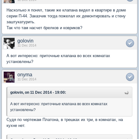
Насколько я понял, такие же клапана видел в квартире в доме
серии П-44. Заказчик тогда пожелал их демонтировать и стену
заштукатурить.
Так что там насчет брелков и ковриков?
golovin
11 Dec 2014
А вот интересно: приточные клапана во всех комнатах
установлены?
onyma
11 Dec 2014
golovin, on 11 Dec 2014 - 19:00:
А вот интересно: приточные клапана во всех комнатах
установлены?
Судя по чертежам Платона, в трешках их три, в комнатах, на
кухне нет.