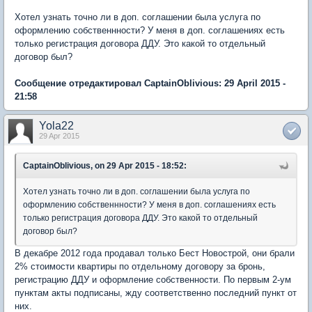
Хотел узнать точно ли в доп. соглашении была услуга по
оформлению собственнности? У меня в доп. соглашениях есть
только регистрация договора ДДУ. Это какой то отдельный
договор был?
Сообщение отредактировал CaptainOblivious: 29 April 2015 -
21:58
Yola22
29 Apr 2015
CaptainOblivious, on 29 Apr 2015 - 18:52:
Хотел узнать точно ли в доп. соглашении была услуга по
оформлению собственнности? У меня в доп. соглашениях есть
только регистрация договора ДДУ. Это какой то отдельный
договор был?
В декабре 2012 года продавал только Бест Новострой, они брали
2% стоимости квартиры по отдельному договору за бронь,
регистрацию ДДУ и оформление собственности. По первым 2-ум
пунктам акты подписаны, жду соответственно последний пункт от
них.