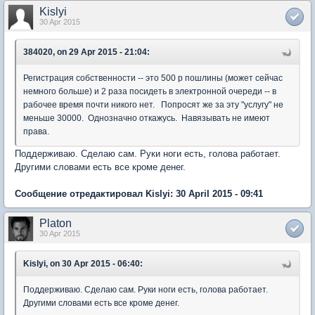
Kislyi
30 Apr 2015
384020, on 29 Apr 2015 - 21:04:
Регистрация собственности -- это 500 р пошлины (может сейчас
немного больше) и 2 раза посидеть в электронной очереди -- в
рабочее время почти никого нет. Попросят же за эту "услугу" не
меньше 30000. Однозначно откажусь. Навязывать не имеют
права.
Поддерживаю. Сделаю сам. Руки ноги есть, голова работает.
Другими словами есть все кроме денег.
Сообщение отредактировал Kislyi: 30 April 2015 - 09:41
Platon
30 Apr 2015
Kislyi, on 30 Apr 2015 - 06:40:
Поддерживаю. Сделаю сам. Руки ноги есть, голова работает.
Другими словами есть все кроме денег.