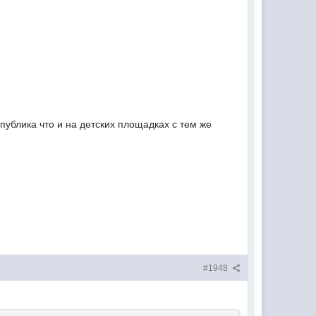
 публика что и на детских площадках с тем же
#1948