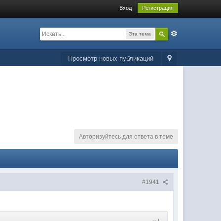
Вход
Регистрация
Эта тема
Просмотр новых публикаций
Авторизуйтесь для ответа в теме
#1941