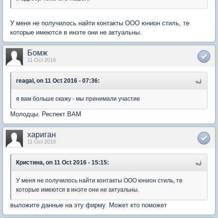
У меня не получилось найти контакты ООО юнион стиль, те
которые имеются в инэте они не актуальны.
Бомж
11 Oct 2016
reagal, on 11 Oct 2016 - 07:36:
я вам больше скажу - мы принимали участие
Молодцы. Респект ВАМ
хариган
11 Oct 2016
Кристина, on 11 Oct 2016 - 15:15:
У меня не получилось найти контакты ООО юнион стиль, те
которые имеются в инэте они не актуальны.
выложите данные на эту фирму. Может кто поможет