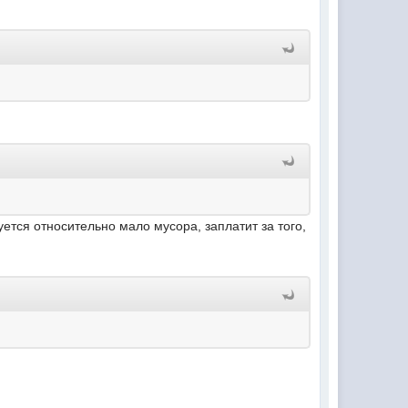
уется относительно мало мусора, заплатит за того,