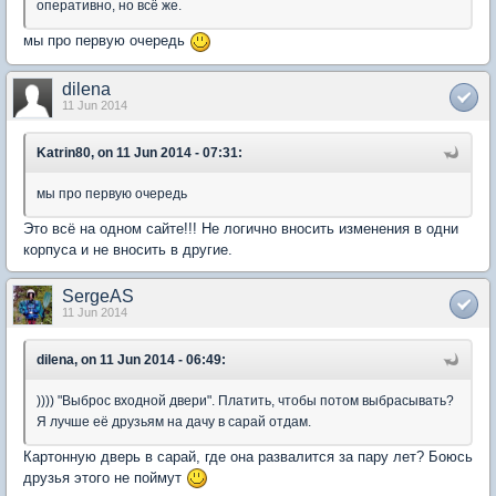
оперативно, но всё же.
мы про первую очередь
dilena
11 Jun 2014
Katrin80, on 11 Jun 2014 - 07:31:
мы про первую очередь
Это всё на одном сайте!!! Не логично вносить изменения в одни
корпуса и не вносить в другие.
SergeAS
11 Jun 2014
dilena, on 11 Jun 2014 - 06:49:
)))) "Выброс входной двери". Платить, чтобы потом выбрасывать?
Я лучше её друзьям на дачу в сарай отдам.
Картонную дверь в сарай, где она развалится за пару лет? Боюсь
друзья этого не поймут