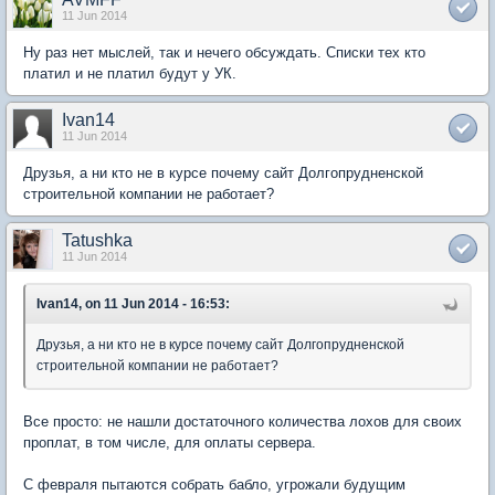
11 Jun 2014
Ну раз нет мыслей, так и нечего обсуждать. Списки тех кто
платил и не платил будут у УК.
Ivan14
11 Jun 2014
Друзья, а ни кто не в курсе почему сайт Долгопрудненской
строительной компании не работает?
Tatushka
11 Jun 2014
Ivan14, on 11 Jun 2014 - 16:53:
Друзья, а ни кто не в курсе почему сайт Долгопрудненской
строительной компании не работает?
Все просто: не нашли достаточного количества лохов для своих
проплат, в том числе, для оплаты сервера.
С февраля пытаются собрать бабло, угрожали будущим