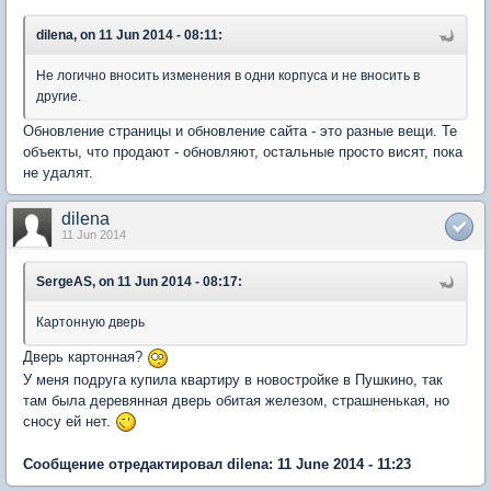
dilena, on 11 Jun 2014 - 08:11:
Не логично вносить изменения в одни корпуса и не вносить в
другие.
Обновление страницы и обновление сайта - это разные вещи. Те
объекты, что продают - обновляют, остальные просто висят, пока
не удалят.
dilena
11 Jun 2014
SergeAS, on 11 Jun 2014 - 08:17:
Картонную дверь
Дверь картонная?
У меня подруга купила квартиру в новостройке в Пушкино, так
там была деревянная дверь обитая железом, страшненькая, но
сносу ей нет.
Сообщение отредактировал dilena: 11 June 2014 - 11:23