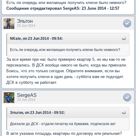
Есть ли очередь или желающих получить ключи было немного?
Сообщение отредактировал SergeAS: 23 June 2014 - 12:57
Эльтон
23 Jun 2014
NKate, on 23 Jun 2014 - 09:54:
Есть ли очередь или желающих получить ключи было немного?
За все время при нас было примерно квартир 5, но мы как-то не
персекались. В ДСК вообще никого не было, когда мы приехали.
Боюсь, что это только сегодня. Обратите внимания, если вы
хотите получить ключи в один день - суббота вам не подходит.
ДСК в субботу не работает.
SergeAS
23 Jun 2014
Эльтон, on 23 Jun 2014 - 09:52:
Доехали до ДСК - отдали печатку на бумажке, подписали акт
В акте указана площадь квартиры по договору или реальная?