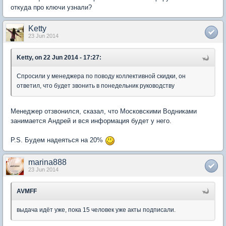
откуда про ключи узнали?
Ketty
23 Jun 2014
Ketty, on 22 Jun 2014 - 17:27:
Спросили у менеджера по поводу коллективной скидки, он
ответил, что будет звонить в понедельник руководству
Менеджер отзвонился, сказал, что Московскими Водниками
занимается Андрей и вся информация будет у него.
P.S. Будем надеяться на 20%
marina888
23 Jun 2014
AVMFF
выдача идёт уже, пока 15 человек уже акты подписали.