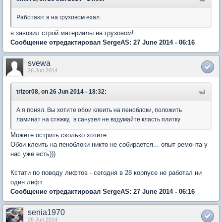
Работают я на грузовом ехал.
я завозил строй материалы на грузовом!
Сообщение отредактировал SergeAS: 27 June 2014 - 06:16
svewa
26 Jun 2014
trizor08, on 26 Jun 2014 - 18:32:
А я понял. Вы хотите обои клеить на пеноблоки, положить
ламинат на стяжку, в санузел не вздумайте класть плитку
Можете острить сколько хотите...
Обои клеить на пеноблоки никто не собирается... опыт ремонта у
нас уже есть)))
Кстати по поводу лифтов - сегодня в 28 корпусе не работал ни
один лифт.
Сообщение отредактировал SergeAS: 27 June 2014 - 06:16
senia1970
26 Jun 2014