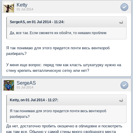
Ketty
01 Jul 2014
SergeAS, on 01 Jul 2014 - 11:24:
Да, все так. Если сможете их обойти, то никаких проблем
Я так понимаю для этого придется почти весь венткороб
разбирать?
У меня еще вопрос: перед тем как класть штукатурку нужно на
стену крепить металлическую сетку или нет?
SergeAS
01 Jul 2014
Ketty, on 01 Jul 2014 - 11:27:
Я так понимаю для этого придется почти весь венткороб
разбирать?
Да нет, достаточно пробить окошечко в облицовке и посмотреть
как там все. Обычно у самой стены много свободного места