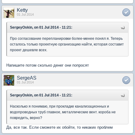
Ketty
01 Jul 2014
SergeyOskin, on 01 Jul 2014 - 11:21:
Про согласование перепланировки более-менее понял я. Теперь
осталось только проектную организацию найти, которая составит
проект дешевле всех.
Напишите потом сколько денег они попросят
SergeAS
01 Jul 2014
SergeyOskin, on 01 Jul 2014 - 11:21:
Насколько я понимаю, при прокладке канализационных и
водопроводных труб главное, металлические вент. короба не
повредить, верно?
Да, все так. Если сможете их обойти, то никаких проблем