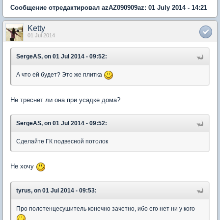
Сообщение отредактировал azAZ090909az: 01 July 2014 - 14:21
Ketty
01 Jul 2014
SergeAS, on 01 Jul 2014 - 09:52:
А что ей будет? Это же плитка
Не треснет ли она при усадке дома?
SergeAS, on 01 Jul 2014 - 09:52:
Сделайте ГК подвесной потолок
Не хочу
tyrus, on 01 Jul 2014 - 09:53:
Про полотенцесушитель конечно зачетно, ибо его нет ни у кого