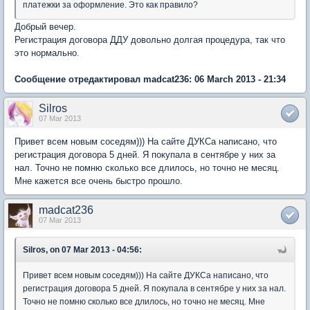
платежки за оформление. Это как правило?
Добрый вечер.
Регистрация договора ДДУ довольно долгая процедура, так что
это нормально.
Сообщение отредактировал madcat236: 06 March 2013 - 21:34
Silros
07 Mar 2013
Привет всем новым соседям))) На сайте ДУКСа написано, что
регистрация договора 5 дней. Я покупала в сентябре у них за
нал. Точно не помню сколько все длилось, но точно не месяц.
Мне кажется все очень быстро прошло.
madcat236
07 Mar 2013
Silros, on 07 Mar 2013 - 04:56:
Привет всем новым соседям))) На сайте ДУКСа написано, что
регистрация договора 5 дней. Я покупала в сентябре у них за нал.
Точно не помню сколько все длилось, но точно не месяц. Мне