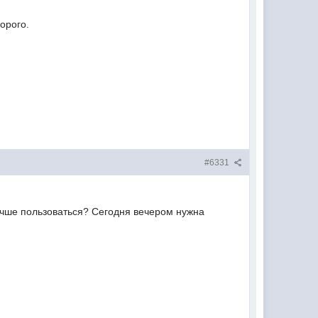
орого.
#6331
лучше пользоваться? Сегодня вечером нужна