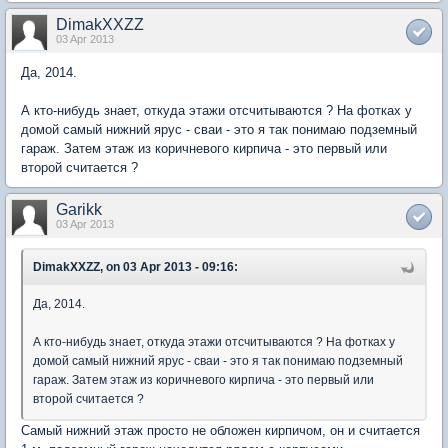
DimakXXZZ
03 Apr 2013
Да, 2014.
А кто-нибудь знает, откуда этажи отсчитываются ? На фотках у
домой самый нижний ярус - сваи - это я так понимаю подземный
гараж. Затем этаж из коричневого кирпича - это первый или
второй считается ?
Garikk
03 Apr 2013
DimakXXZZ, on 03 Apr 2013 - 09:16:
Да, 2014.
А кто-нибудь знает, откуда этажи отсчитываются ? На фотках у
домой самый нижний ярус - сваи - это я так понимаю подземный
гараж. Затем этаж из коричневого кирпича - это первый или
второй считается ?
Самый нижний этаж просто не обложен кирпичом, он и считается