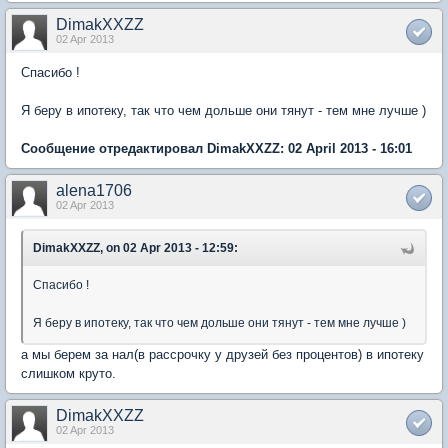
DimakXXZZ
02 Apr 2013
Спасибо !
Я беру в ипотеку, так что чем дольше они тянут - тем мне лучше )
Сообщение отредактировал DimakXXZZ: 02 April 2013 - 16:01
alena1706
02 Apr 2013
DimakXXZZ, on 02 Apr 2013 - 12:59:
Спасибо !
Я беру в ипотеку, так что чем дольше они тянут - тем мне лучше )
а мы берем за нал(в рассрочку у друзей без процентов) в ипотеку
слишком круто.
DimakXXZZ
02 Apr 2013