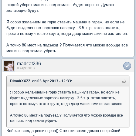
людей уберет машины под землю - будет хорошо. Думаю
желающие будут.
Я особо желанием не горю ставить машину в гараж, но если не
будет выделенных парковок наверху - 3-5 т. р. готов платить,
просто потому что это круто, когда двор машинами не заставлен.
А точно 86 мест на подъезд ? Получается что можно вообще все
машины под землю убрать.
madcat236
03 Apr 2013
DimakXXZZ, on 03 Apr 2013 - 12:33:
Я особо желанием не горю ставить машину в гараж, но если не
будет выделенных парковок наверху - 3-5 т. р. готов платить,
просто потому что это круто, когда двор машинами не заставлен.
А точно 86 мест на подъезд ? Получается что можно вообще все
машины под землю убрать.
Всё как всегда решит цена)) Стоянки возле домов по крайней