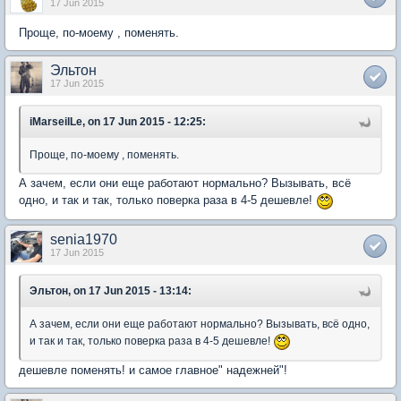
17 Jun 2015
Проще, по-моему , поменять.
Эльтон
17 Jun 2015
iMarseilLe, on 17 Jun 2015 - 12:25:
Проще, по-моему , поменять.
А зачем, если они еще работают нормально? Вызывать, всё
одно, и так и так, только поверка раза в 4-5 дешевле!
senia1970
17 Jun 2015
Эльтон, on 17 Jun 2015 - 13:14:
А зачем, если они еще работают нормально? Вызывать, всё одно,
и так и так, только поверка раза в 4-5 дешевле!
дешевле поменять! и самое главное" надежней"!