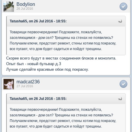
Bodylion
26 Jul 2016
Tatusha65, on 26 Jul 2016 - 18:55:
Товарищи первоочередники! Подскажите, пожалуйста,
заселяющимся - дом сел? Трещины на стенах не появились?
Получаем ключи, предстоит ремонт, стены хотим под покраску,
все пугают, что дом будет садиться и пойдут трещины.
Скорее всего будут в местах соединения блоков и монолита.
Опыт был - новый бульвар д.3
Лучше сделайте красивые обои под покраску.
madcat236
27 Jul 2016
Tatusha65, on 26 Jul 2016 - 18:55:
Товарищи первоочередники! Подскажите, пожалуйста,
заселяющимся - дом сел? Трещины на стенах не появились?
Получаем ключи, предстоит ремонт, стены хотим под покраску,
все пугают, что дом будет садиться и пойдут трещины.