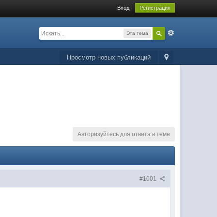
Вход
Регистрация
Эта тема
Просмотр новых публикаций
Авторизуйтесь для ответа в теме
#1001