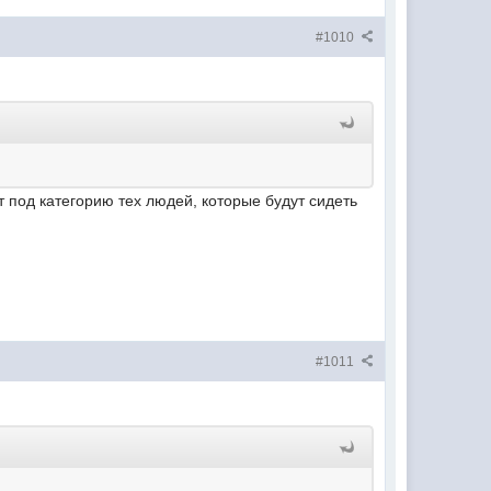
#1010
т под категорию тех людей, которые будут сидеть
#1011