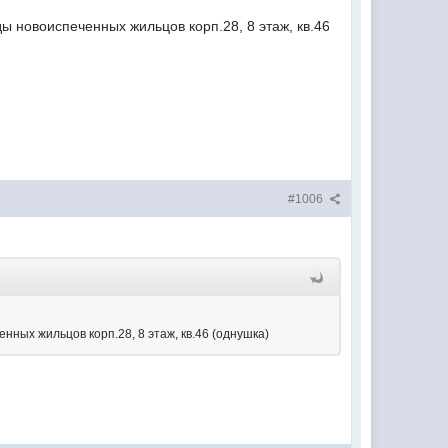
ы новоиспеченных жильцов корп.28, 8 этаж, кв.46
#1006
нных жильцов корп.28, 8 этаж, кв.46 (однушка)