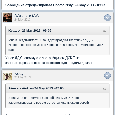
Сообщение отредактировал Phototuristy: 24 May 2013 - 09:43
AAnastasiAA
24 May 2013
Ketty, on 23 May 2013 - 09:06:
Мне в Недвижимость-Стандарт продают квартиру по ДДУ.
Интересно, это возможно? Прочитила здесь, что у них переустУ
нас
У нас ДДУ напрямую с застройщиком ДСК-7.все
зарегистрировано.все ок) остается ждать сдачи дома!)
Ketty
24 May 2013
AAnastasiAA, on 24 May 2013 - 07:05:
У нас ДДУ напрямую с застройщиком ДСК-7.все
зарегистрировано.все ок) остается ждать сдачи дома!)