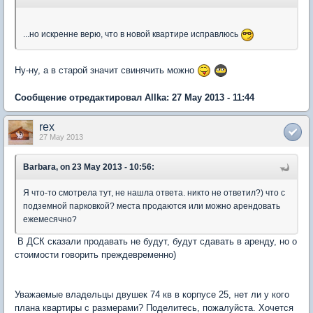
...но искренне верю, что в новой квартире исправлюсь
Ну-ну, а в старой значит свинячить можно
Сообщение отредактировал Allka: 27 May 2013 - 11:44
rex
27 May 2013
Barbara, on 23 May 2013 - 10:56:
Я что-то смотрела тут, не нашла ответа. никто не ответил?) что с
подземной парковкой? места продаются или можно арендовать
ежемесячно?
В ДСК сказали продавать не будут, будут сдавать в аренду, но о
стоимости говорить преждевременно)
Уважаемые владельцы двушек 74 кв в корпусе 25, нет ли у кого
плана квартиры с размерами? Поделитесь, пожалуйста. Хочется