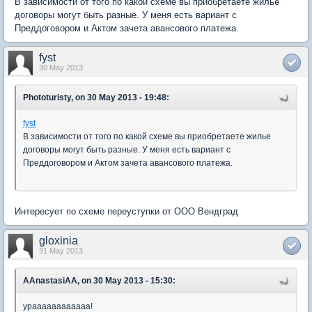
В зависимости от того по какой схеме вы приобретаете жилье
договоры могут быть разные. У меня есть вариант с
Преддоговором и Актом зачета авансового платежа.
fyst
30 May 2013
Phototuristy, on 30 May 2013 - 19:48:
fyst
В зависимости от того по какой схеме вы приобретаете жилье
договоры могут быть разные. У меня есть вариант с
Преддоговором и Актом зачета авансового платежа.
Интересует по схеме переуступки от ООО Вендград
gloxinia
31 May 2013
AAnastasiAA, on 30 May 2013 - 15:30:
ураааааааааааа!