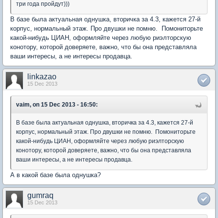
три года пройдут)))
В базе была актуальная однушка, вторичка за 4.3, кажется 27-й
корпус, нормальный этаж. Про двушки не помню. Помониторьте
какой-нибудь ЦИАН, оформляйте через любую риэлторскую
конотору, которой доверяете, важно, что бы она представляла
ваши интересы, а не интересы продавца.
linkazao
15 Dec 2013
vaim, on 15 Dec 2013 - 16:50:
В базе была актуальная однушка, вторичка за 4.3, кажется 27-й
корпус, нормальный этаж. Про двушки не помню. Помониторьте
какой-нибудь ЦИАН, оформляйте через любую риэлторскую
конотору, которой доверяете, важно, что бы она представляла
ваши интересы, а не интересы продавца.
А в какой базе была однушка?
gumraq
15 Dec 2013