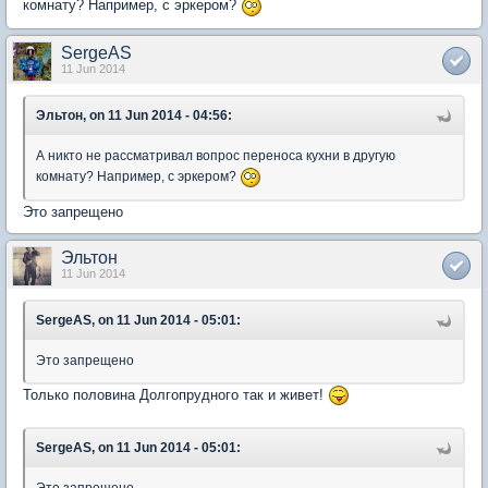
комнату? Например, с эркером?
SergeAS
11 Jun 2014
Эльтон, on 11 Jun 2014 - 04:56:
А никто не рассматривал вопрос переноса кухни в другую
комнату? Например, с эркером?
Это запрещено
Эльтон
11 Jun 2014
SergeAS, on 11 Jun 2014 - 05:01:
Это запрещено
Только половина Долгопрудного так и живет!
SergeAS, on 11 Jun 2014 - 05:01: