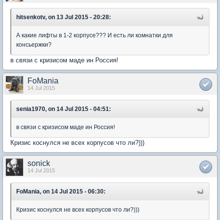
hitsenkotv, on 13 Jul 2015 - 20:28:
А какие лифты в 1-2 корпусе??? И есть ли комнатки для
консьержки?
в связи с кризисом маде ин Россия!
FoMania
14 Jul 2015
senia1970, on 14 Jul 2015 - 04:51:
в связи с кризисом маде ин Россия!
Кризис коснулся не всех корпусов что ли?)))
sonick
14 Jul 2015
FoMania, on 14 Jul 2015 - 06:30:
Кризис коснулся не всех корпусов что ли?)))