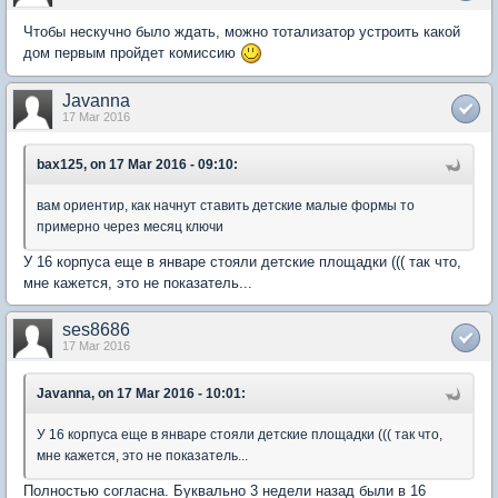
Чтобы нескучно было ждать, можно тотализатор устроить какой
дом первым пройдет комиссию
Javanna
17 Mar 2016
bax125, on 17 Mar 2016 - 09:10:
вам ориентир, как начнут ставить детские малые формы то
примерно через месяц ключи
У 16 корпуса еще в январе стояли детские площадки ((( так что,
мне кажется, это не показатель...
ses8686
17 Mar 2016
Javanna, on 17 Mar 2016 - 10:01:
У 16 корпуса еще в январе стояли детские площадки ((( так что,
мне кажется, это не показатель...
Полностью согласна. Буквально 3 недели назад были в 16