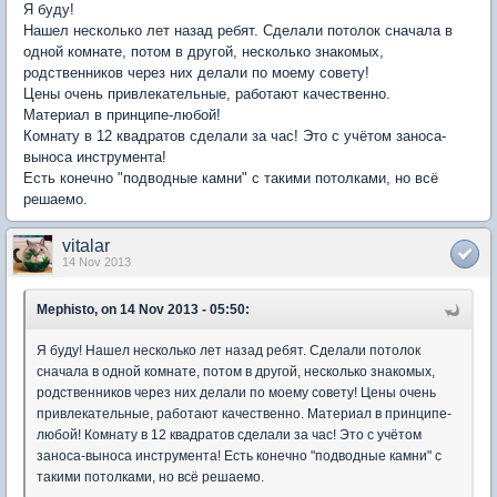
Я буду!
Нашел несколько лет назад ребят. Сделали потолок сначала в
одной комнате, потом в другой, несколько знакомых,
родственников через них делали по моему совету!
Цены очень привлекательные, работают качественно.
Материал в принципе-любой!
Комнату в 12 квадратов сделали за час! Это с учётом заноса-
выноса инструмента!
Есть конечно "подводные камни" с такими потолками, но всё
решаемо.
vitalar
14 Nov 2013
Mephisto, on 14 Nov 2013 - 05:50:
Я буду! Нашел несколько лет назад ребят. Сделали потолок
сначала в одной комнате, потом в другой, несколько знакомых,
родственников через них делали по моему совету! Цены очень
привлекательные, работают качественно. Материал в принципе-
любой! Комнату в 12 квадратов сделали за час! Это с учётом
заноса-выноса инструмента! Есть конечно "подводные камни" с
такими потолками, но всё решаемо.