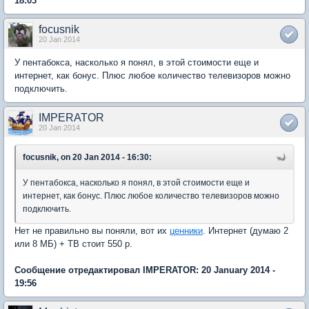
18:03
focusnik
20 Jan 2014
У пентабокса, насколько я понял, в этой стоимости еще и
интернет, как бонус. Плюс любое количество телевизоров можно
подключить.
IMPERATOR
20 Jan 2014
focusnik, on 20 Jan 2014 - 16:30:
У пентабокса, насколько я понял, в этой стоимости еще и
интернет, как бонус. Плюс любое количество телевизоров можно
подключить.
Нет не правильно вы поняли, вот их
ценники
. Интернет (думаю 2
или 8 МБ) + ТВ стоит 550 р.
Сообщение отредактировал IMPERATOR: 20 January 2014 -
19:56