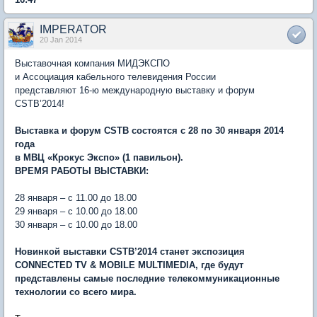
IMPERATOR
20 Jan 2014
Выставочная компания МИДЭКСПО
и Ассоциация кабельного телевидения России
представляют 16-ю международную выставку и форум
CSTB’2014!
Выставка и форум CSTB состоятся с 28 по 30 января 2014
года
в МВЦ «Крокус Экспо» (1 павильон).
ВРЕМЯ РАБОТЫ ВЫСТАВКИ:
28 января – с 11.00 до 18.00
29 января – с 10.00 до 18.00
30 января – с 10.00 до 18.00
Новинкой выставки CSTB’2014 станет экспозиция
CONNECTED TV & MOBILE MULTIMEDIA, где будут
представлены самые последние телекоммуникационные
технологии со всего мира.