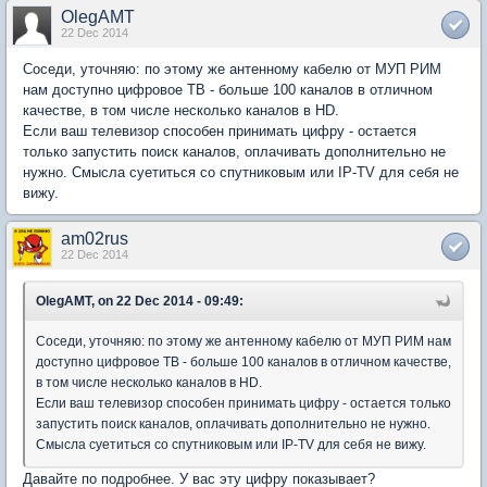
OlegAMT
22 Dec 2014
Соседи, уточняю: по этому же антенному кабелю от МУП РИМ
нам доступно цифровое ТВ - больше 100 каналов в отличном
качестве, в том числе несколько каналов в HD.
Если ваш телевизор способен принимать цифру - остается
только запустить поиск каналов, оплачивать дополнительно не
нужно. Смысла суетиться со спутниковым или IP-TV для себя не
вижу.
am02rus
22 Dec 2014
OlegAMT, on 22 Dec 2014 - 09:49:
Соседи, уточняю: по этому же антенному кабелю от МУП РИМ нам
доступно цифровое ТВ - больше 100 каналов в отличном качестве,
в том числе несколько каналов в HD.
Если ваш телевизор способен принимать цифру - остается только
запустить поиск каналов, оплачивать дополнительно не нужно.
Смысла суетиться со спутниковым или IP-TV для себя не вижу.
Давайте по подробнее. У вас эту цифру показывает?