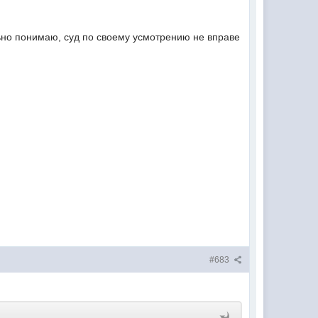
ильно понимаю, суд по своему усмотрению не вправе
#683