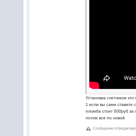
Установка счетчиков это
1.если вы сами ставите 
пломба стоит 500руб за 
потом все по новой.
Сообщение отредактирова