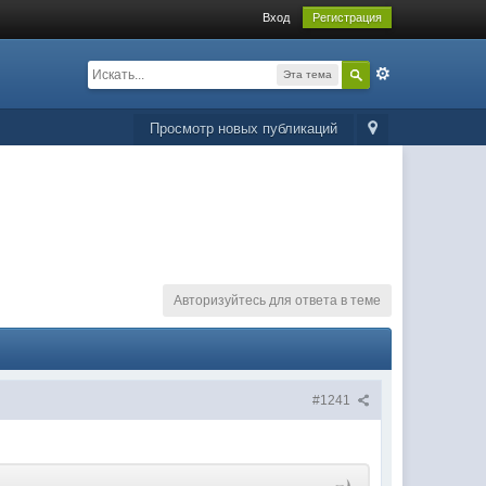
Вход
Регистрация
Эта тема
Просмотр новых публикаций
Авторизуйтесь для ответа в теме
#1241