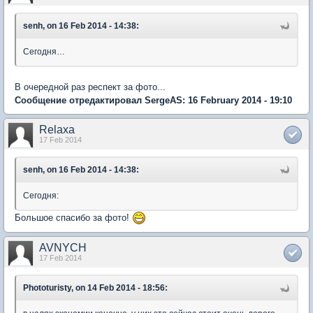
senh, on 16 Feb 2014 - 14:38:
Сегодня…
В очередной раз респект за фото...
Сообщение отредактировал SergeAS: 16 February 2014 - 19:10
Relaxa
17 Feb 2014
senh, on 16 Feb 2014 - 14:38:
Сегодня:
Большое спасибо за фото!
AVNYCH
17 Feb 2014
Phototuristy, on 14 Feb 2014 - 18:56: