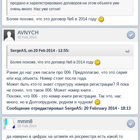
продано и зарегистрировано договоров на этом объекте уже
очень много. Нас уже сотни!
Более похоже, что это договор №6 в 2014 году
AVNYCH
20 Feb 2014
SergeAS, on 20 Feb 2014 - 12:55:
Более похоже, что это договор №6 в 2014 году
Ранее до нас уже писали про 006. Предполагаю, что это серия
или код объекта. Номер стоит после года.
Может быть кто-то знает структуру номера регистрации? Я пока
не понял, что такое 006. Может номер книги...
Похоже, что 006 - это номер книги регистрации. Так что, нас
много, но в Долгопрудном, родном и чудном!
Сообщение отредактировал SergeAS: 20 February 2014 - 18:13
mmm8
20 Feb 2014
да наверно в цифрах на штампе из росреестра есть какой то