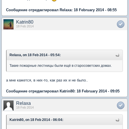
Сообщение отредактировал Relaxa: 18 February 2014 - 08:55
Katrin80
18 Feb 2014
Relaxa, on 18 Feb 2014 - 05:54:
Такие пожарные лестницы были ещё в старосоветских домах.
а мне кажется, в них-то, как раз их и не было..
Сообщение отредактировал Katrin80: 18 February 2014 - 09:05
Relaxa
18 Feb 2014
Katrin80, on 18 Feb 2014 - 06:04: