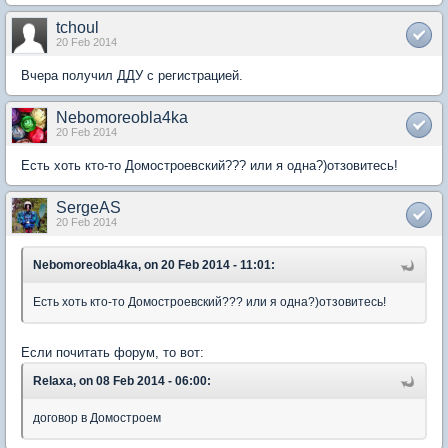
tchoul
20 Feb 2014
Вчера получил ДДУ с регистрацией.
Nebomoreobla4ka
20 Feb 2014
Есть хоть кто-то Домостроевский??? или я одна?)отзовитесь!
SergeAS
20 Feb 2014
Nebomoreobla4ka, on 20 Feb 2014 - 11:01:
Есть хоть кто-то Домостроевский??? или я одна?)отзовитесь!
Если почитать форум, то вот:
Relaxa, on 08 Feb 2014 - 06:00:
договор в Домостроем