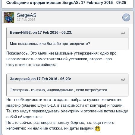
Сообщение отредактировал SergeAS: 17 February 2016 - 09:26
SergeAS
17 Feb 2016
BennyHill92, on 17 Feb 2016 - 06:23:
Мне показалось, или Вы себе противоречите?
Показалось. Это были независимые утверждения: одно про
невозможность самостоятельной установки, второе - про
отсутствие от застройщика.
Заморский, on 17 Feb 2016 - 06:23:
Электрика - конечно, индивидуально , если потребуется
Нет необходимости кого-то ждать: набрали нужное количество
квартир (обычно штук 5-10, в зависимости от конторы) и пошли.
Те, кто будут перекладывать электрику и отопление потом между
собой объединятся.
Но это сейчас разговоры в пользу бедных, т.к. еще ничего
непонятно: ни наличие стяжки, ни даты выдачи