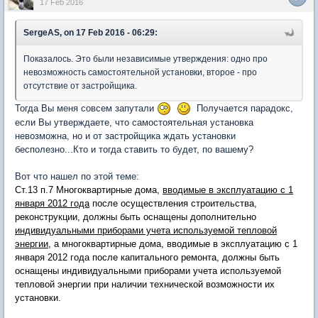
17 Feb 2016
SergeAS, on 17 Feb 2016 - 06:29:
Показалось. Это были независимые утверждения: одно про
невозможность самостоятельной установки, второе - про
отсутствие от застройщика.
Тогда Вы меня совсем запутали
Получается парадокс,
если Вы утверждаете, что самостоятельная установка
невозможна, но и от застройщика ждать установки
бесполезно...Кто и тогда ставить то будет, по вашему?
Вот что нашел по этой теме:
Ст.13 п.7 Многоквартирные дома,
вводимые в эксплуатацию с 1
января 2012 года
после осуществления строительства,
реконструкции, должны быть оснащены дополнительно
индивидуальными приборами учета используемой тепловой
энергии
, а многоквартирные дома, вводимые в эксплуатацию с 1
января 2012 года после капитального ремонта, должны быть
оснащены индивидуальными приборами учета используемой
тепловой энергии при наличии технической возможности их
установки.