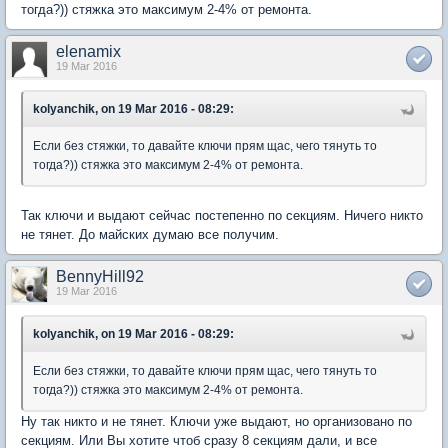
тогда?)) стяжка это максимум 2-4% от ремонта.
elenamix
19 Mar 2016
kolyanchik, on 19 Mar 2016 - 08:29:
Если без стяжки, то давайте ключи прям щас, чего тянуть то
тогда?)) стяжка это максимум 2-4% от ремонта.
Так ключи и выдают сейчас постепенно по секциям. Ничего никто
не тянет. До майских думаю все получим.
BennyHill92
19 Mar 2016
kolyanchik, on 19 Mar 2016 - 08:29:
Если без стяжки, то давайте ключи прям щас, чего тянуть то
тогда?)) стяжка это максимум 2-4% от ремонта.
Ну так никто и не тянет. Ключи уже выдают, но организовано по
секциям. Или Вы хотите чтоб сразу 8 секциям дали, и все