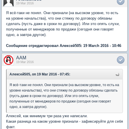
19 Mar 2016
Я всё-таки не понял. Они признали (на высоком уровне, то есть
на уровне начальства), что они стяжку по договору обязаны
сделать (пусть даже в сроки по договору). Или это опять слухи,
полученные от менеджеров по продажи (сегодня они говорят
одно, а завтра другое).
Сообщение отредактировал Алексей505: 19 March 2016 - 10:46
AAM
19 Mar 2016
Алексей505, on 19 Mar 2016 - 07:45:
Я всё-таки не понял. Они признали (на высоком уровне, то есть на
уровне начальства), что они стяжку по договору обязаны сделать
(пусть даже в сроки по договору). Или это опять слухи,
полученные от менеджеров по продажи (сегодня они говорят
одно, а завтра другое).
Алексей, как минимум три раза уже написали.
Какая разница на каком уровне признали - зафиксируйте для себя
факт.