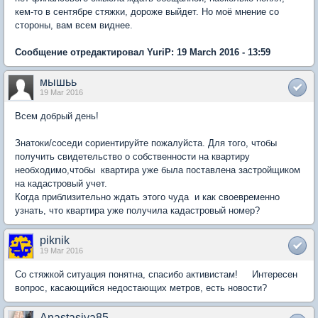
кем-то в сентябре стяжки, дороже выйдет. Но моё мнение со
стороны, вам всем виднее.
Сообщение отредактировал YuriP: 19 March 2016 - 13:59
мышьь
19 Mar 2016
Всем добрый день!
Знатоки/соседи сориентируйте пожалуйста. Для того, чтобы
получить свидетельство о собственности на квартиру
необходимо,чтобы квартира уже была поставлена застройщиком
на кадастровый учет.
Когда приблизительно ждать этого чуда и как своевременно
узнать, что квартира уже получила кадастровый номер?
piknik
19 Mar 2016
Со стяжкой ситуация понятна, спасибо активистам! Интересен
вопрос, касающийся недостающих метров, есть новости?
Anastasiya85