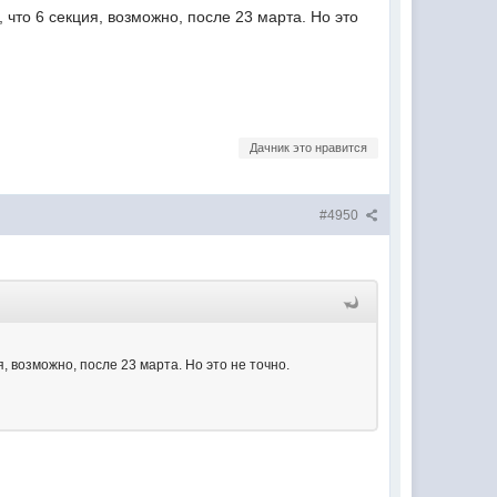
, что 6 секция, возможно, после 23 марта. Но это
Дачник это нравится
#4950
я, возможно, после 23 марта. Но это не точно.