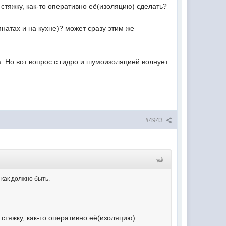
 стяжку, как-то оперативно её(изоляцию) сделать?
мнатах и на кухне)? может сразу этим же
. Но вот вопрос с гидро и шумоизоляцией волнует.
#4943
 как должно быть.
 стяжку, как-то оперативно её(изоляцию)