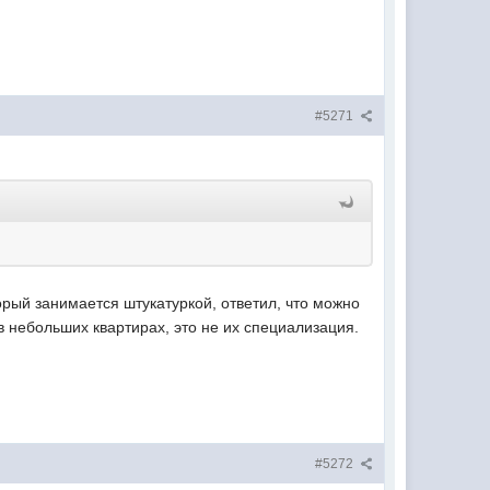
#5271
торый занимается штукатуркой, ответил, что можно
 небольших квартирах, это не их специализация.
#5272