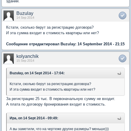
зданий.
Buzulay
14 Sep 2014
Кстати, сколько берут за регистрацию договора?
И эта сумма входит в стоимость квартиры или нет?
Сообщение отредактировал Buzulay: 14 September 2014 - 21:15
kolyanchik
15 Sep 2014
Buzulay, on 14 Sept 2014 - 17:04:
Кстати, сколько берут за регистрацию договора?
И эта сумма входит в стоимость квартиры или нет?
За регистрацию 25 тыс. В первоначальную сумму не входит.
А плата по договору бронирования входит в стоимость.
Ира, on 14 Sept 2014 - 09:49:
А вы заметили, что на чертеже другие размеры? меньше)))