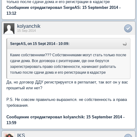
только после сдачи дома и его регистрации в кадастре
Сообщение отредактировал SergeAS: 15 September 2014 -
13:12
kolyanchik
15 Sep 2014
SergeAS, on 15 Sept 2014 - 10:09:
Какие собственники??? Собственниками могут стать только после
сдачи дома. Все договора с риэлтерами, где они берутся
зарегистрировать право собственности, начинают работать
только после сдачи дома и его регистрации в кадастре
Да, но договор ДДУ регистрируется в регпалает, так вот он у вас
прошитый или нет?
P.S. Не совсем правильно выразился. не собственность а права
требования.
Сообщение отредактировал kolyanchik: 15 September 2014 -
13:59
IKS